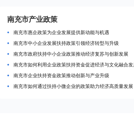
南充市产业政策
南充市惠企政策为企业发展提供新动能与机遇
南充市中小企业发展扶持政策引领经济转型与升级
南充市政府扶持中小企业政策推动经济复苏与创新发展
南充市如何利用企业政策扶持资金促进经济与文化融合发
南充市企业扶持资金政策推动创新与产业升级
南充市如何通过扶持小微企业的政策助力经济高质量发展