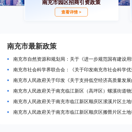
南充市园区招商引资政策
查看详情 >
南充市最新政策
南充市人民政府关于印发《关于支持低空经济高质量发展
南充市人民政府关于南充市临江新区顺庆区潆溪片区土地
南充市人民政府关于南充市临江新区顺庆区搬罾片区土地