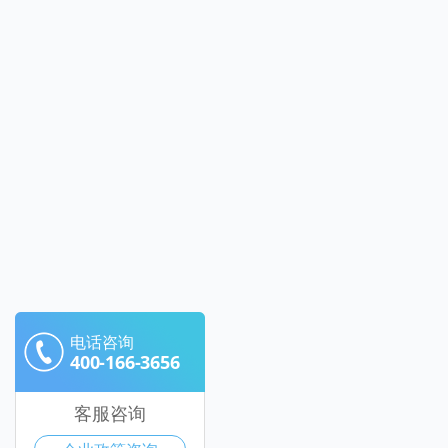
电话咨询
400-166-3656
客服咨询