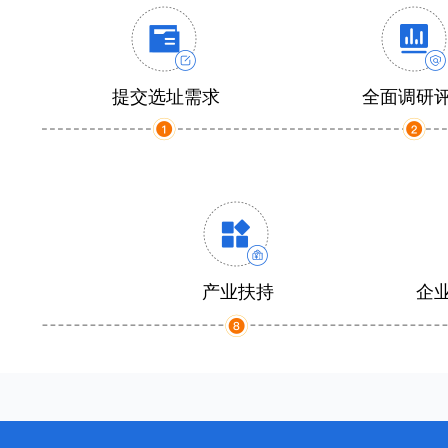
提交选址需求
全面调研
产业扶持
企