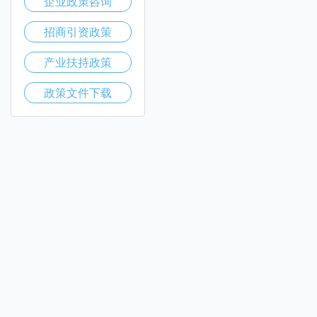
企业政策咨询
招商引资政策
产业扶持政策
政策文件下载