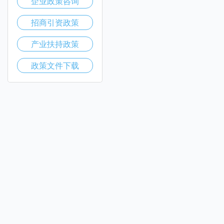
企业政策咨询
招商引资政策
产业扶持政策
政策文件下载