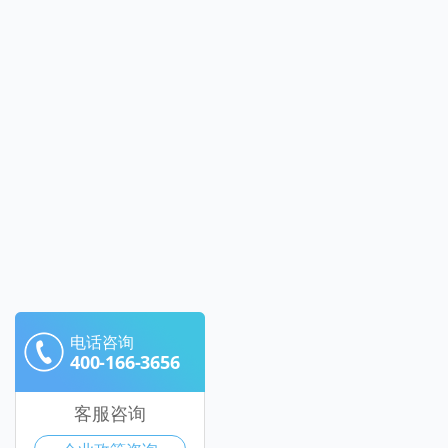
电话咨询
400-166-3656
客服咨询