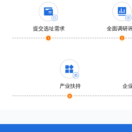
提交选址需求
全面调研
产业扶持
企