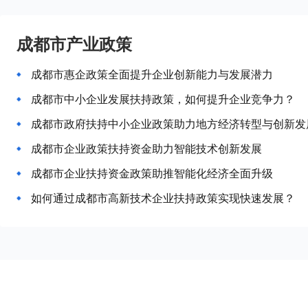
成都市产业政策
成都市惠企政策全面提升企业创新能力与发展潜力
成都市中小企业发展扶持政策，如何提升企业竞争力？
成都市政府扶持中小企业政策助力地方经济转型与创新发
成都市企业政策扶持资金助力智能技术创新发展
成都市企业扶持资金政策助推智能化经济全面升级
如何通过成都市高新技术企业扶持政策实现快速发展？