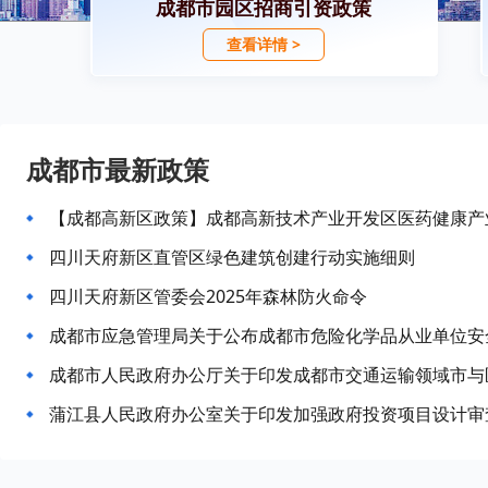
成都市园区招商引资政策
查看详情 >
成都市最新政策
【成都高新区政策】成都高新技术产业开发区医药健康产业
四川天府新区直管区绿色建筑创建行动实施细则
四川天府新区管委会2025年森林防火命令