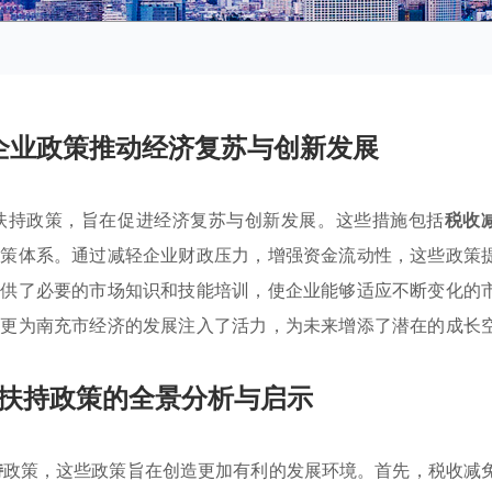
企业政策推动经济复苏与创新发展
扶持政策，旨在促进经济复苏与创新发展。这些措施包括
税收
政策体系。通过减轻企业财政压力，增强资金流动性，这些政策
提供了必要的市场知识和技能培训，使企业能够适应不断变化的
，更为南充市经济的发展注入了活力，为未来增添了潜在的成长
扶持政策的全景分析与启示
持
政策，这些政策旨在创造更加有利的发展环境。首先，税收减