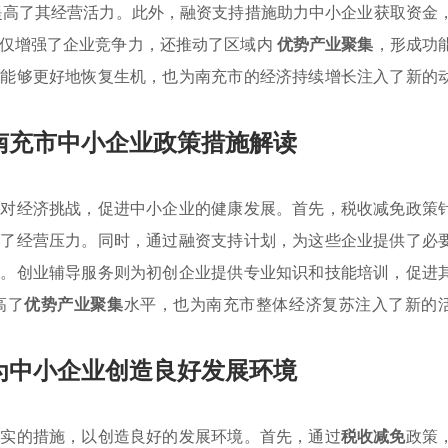
提高了其经营活力。此外，融资支持措施助力中小企业获取资金
不仅增强了企业竞争力，还推动了区域内
优势产业聚集
，形成功
仅能够更好地恢复生机，也为南充市的经济持续增长注入了新的
南充市中小企业政策措施解读
应对经济挑战，促进中小企业的健康发展。首先，税收减免政策
解了经营压力。同时，通过融资支持计划，为这些企业提供了必
动。创业辅导服务则为初创企业提供专业知识和技能培训，促进
高了
优势产业聚集
水平，也为南充市整体经济复苏注入了新的
为中小企业创造良好发展环境
务实的措施，以创造良好的发展环境。首先，通过
税收减免
政策