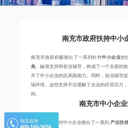
南充市政府扶持中小
南充市政府积极推出了一系列针对
中小企业
的
免
、融资支持和创业辅导，构成了一个全面的
升了中小企业的抗风险能力。同时，创业辅导
场环境。这些支持不仅缓解了企业的经营压力
间。
南充市中小企业
电话咨询
南充市政府针对中小企业推出了一系列
产业扶
400-166-3656