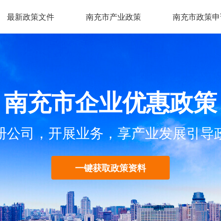
最新政策文件
南充市产业政策
南充市政策申
南充市企业优惠政策
册公司，开展业务，享产业发展引导
一键获取政策资料