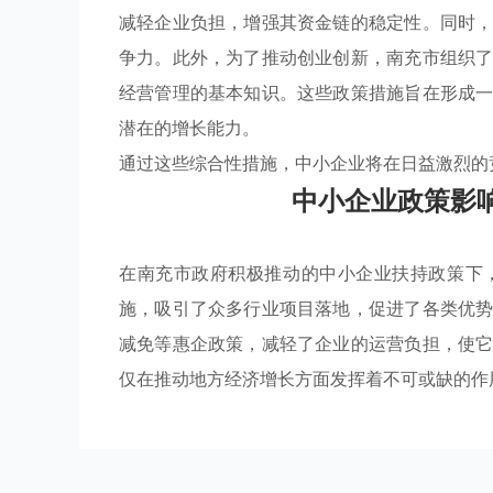
减轻企业负担，增强其资金链的稳定性。同时
争力。此外，为了推动创业创新，南充市组织
经营管理的基本知识。这些政策措施旨在形成
潜在的增长能力。
通过这些综合性措施，中小企业将在日益激烈的
中小企业政策影
在南充市政府积极推动的中小企业扶持政策下
施，吸引了众多行业项目落地，促进了各类优
减免等惠企政策，减轻了企业的运营负担，使
仅在推动地方经济增长方面发挥着不可或缺的作