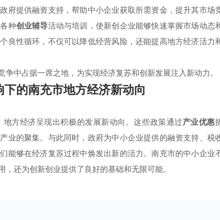
，政府提供融资支持，帮助中小企业获取所需资金，提升其市场
了各种
创业辅导
活动与培训，使新创企业能够快速掌握市场动态
一个良性循环，不仅可以降低经营风险，还能提高地方经济活力
竞争中占据一席之地，为实现经济复苏和创新发展注入新动力。
响下的南充市地方经济新动向
，地方经济呈现出积极的发展新动向。这些政策通过
产业优惠
势产业的聚集。与此同时，政府为中小企业提供的融资支持、税
它们能够在经济复苏过程中焕发出新的活力。南充市的中小企业
用，还为创新创业提供了良好的基础和无限可能。