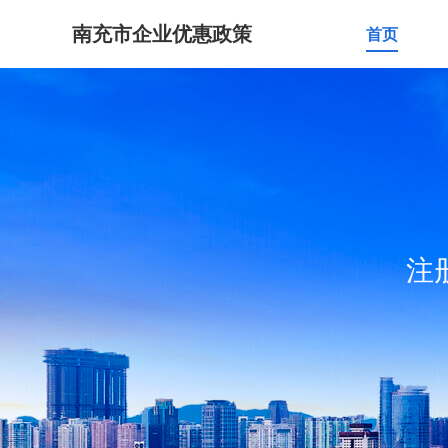
南充市企业优惠政策
首页
注