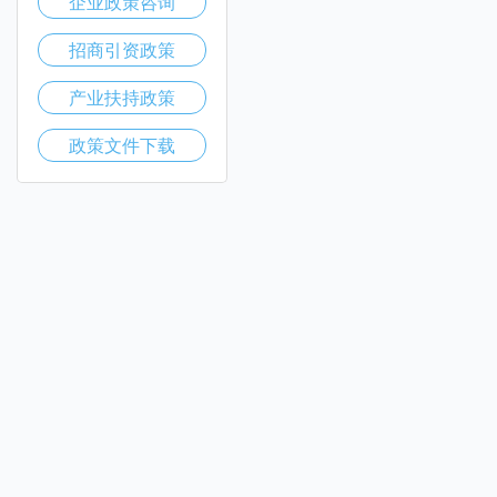
企业政策咨询
招商引资政策
产业扶持政策
政策文件下载