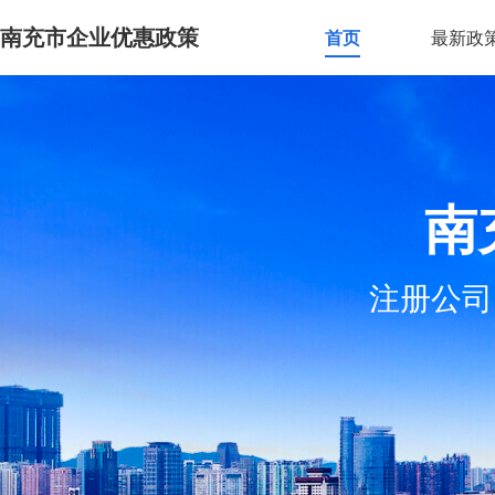
南充市企业优惠政策
首页
最新政
南
注册公司