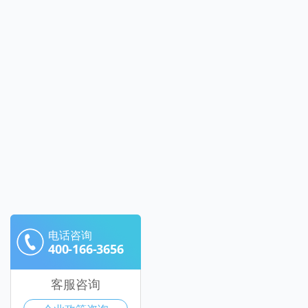
电话咨询
400-166-3656
客服咨询