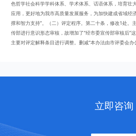
色哲学社会科学学科体系、学术体系、话语体系，培育壮
应用，更好地为我市高质量发展服务，为加快建成省域经
撑和智力支持”。（二）评定程序。第二十条，修改1处。
传部进行意识形态审核，故增加了“经市委宣传部审核后”
主要对评定解释条目进行调整。删减“本办法由市评委会办
立即咨询