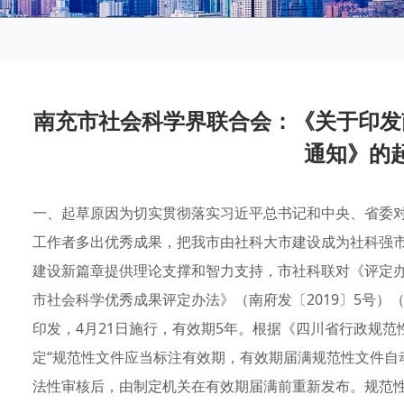
南充市社会科学界联合会：《关于印发
通知》的
一、起草原因为切实贯彻落实习近平总书记和中央、省委
工作者多出优秀成果，把我市由社科大市建设成为社科强
建设新篇章提供理论支撑和智力支持，市社科联对《评定
市社会科学优秀成果评定办法》（南府发〔2019〕5号）（
印发，4月21日施行，有效期5年。根据《四川省行政规范
定“规范性文件应当标注有效期，有效期届满规范性文件自
法性审核后，由制定机关在有效期届满前重新发布。规范性