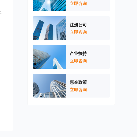
立即咨询
于
注册公司
立即咨询
产业扶持
立即咨询
惠企政策
立即咨询
，