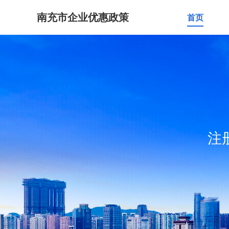
南充市企业优惠政策
首页
注