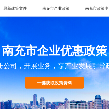
最新政策文件
南充市产业政策
南充市政策申
南充市企业优惠政策
册公司，开展业务，享产业发展引导
一键获取政策资料