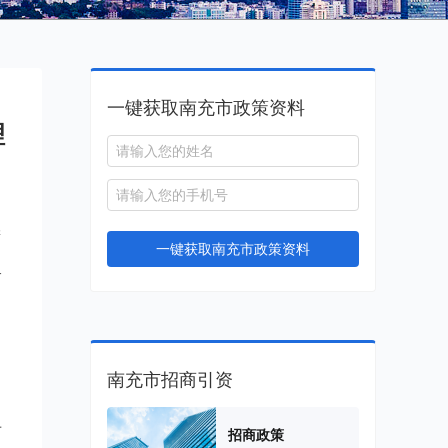
一键获取南充市政策资料
理
衔
一键获取南充市政策资料
二
南充市招商引资
十
招商政策