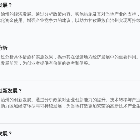
发展？
自治州的经济发展。通过分析政策内容、实施措施及其对当地产业的支持
优化资金使用、增强企业竞争力的建议，以助力甘孜藏族自治州实现可持
分析
通过分析具体措施和实施效果，揭示其在促进地方经济发展中的重要作用
的发展前景，为创业者提供有价值的参考和借鉴。
创新发展？
自治州的创新发展。通过分析政策对企业创新能力的提升、技术转移与产
，助力区域经济转型与可持续发展，为当地打造更加繁荣的高新技术产业
发展？