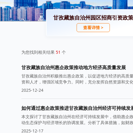
甘孜藏族自治州园区招商引资政
查看详情 >
为您找到相关结果
51
个
甘孜藏族自治州惠企政策推动地方经济高质量发展
甘孜藏族自治州积极推出惠企政策，以促进地方经济的高质
资和人才，增强区域竞争力。同时，充分发挥自然资源和文
2025-12-24
如何通过惠企政策推进甘孜藏族自治州经济可持续发
本文探讨了甘孜藏族自治州在经济可持续发展中，借助惠企
动生态保护与经济增长的协调发展。分析了具体措施，如财
重要性。
2025-12-17