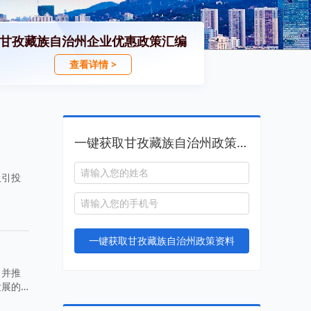
甘孜藏族自治州企业优惠政策汇编
查看详情 >
一键获取甘孜藏族自治州政策资料
吸引投
一键获取甘孜藏族自治州政策资料
，并推
发展的