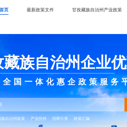
首页
最新政策文件
甘孜藏族自治州产业政策
孜藏族自治州企业优
全国一体化惠企政策服务
藏族自治州政策
产业扶持
招商引资
政策汇编