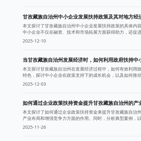
甘孜藏族自治州中小企业发展扶持政策及其对地方经
本文探讨了甘孜藏族自治州中小企业发展扶持政策的具体内
中小企业不仅在融资、技术和市场拓展方面获得助力，还促
2025-12-10
当甘孜藏族自治州发展经济时，如何利用政府扶持中
本文探讨甘孜藏族自治州在发展经济过程中，如何有效利用
特色，探讨中小企业在政策支持下的成长机会，以及如何推
2025-12-03
如何通过企业政策扶持资金提升甘孜藏族自治州的产
本文探讨了如何通过企业政策扶持资金来提升甘孜藏族自治
产业布局和增强竞争力方面的作用。同时，分析典型案例，
2025-11-26