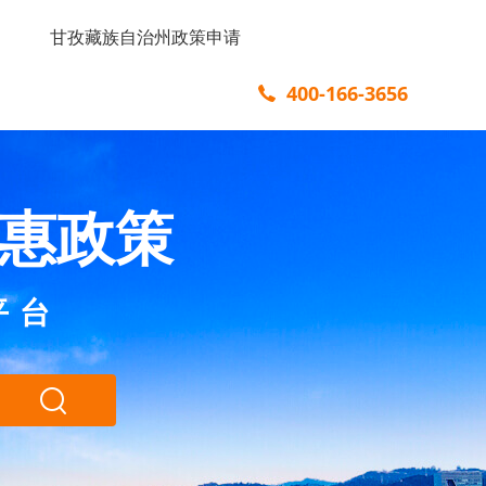
甘孜藏族自治州政策申请
400-166-3656
惠政策
平台