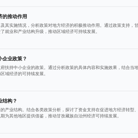
济的推动作用
容及其实施情况，分析政策对地方经济的积极推动作用。通过政策支持，
进了就业和产业结构升级，推动区域经济可持续发展。
小企业政策？
政府扶持中小企业的政策。通过分析政策的具体内容和实施效果，结合当
动区域经济的可持续发展。
业结构？
州的产业结构。结合各类政策分析，探讨了资金支持在促进地方经济转型
以期为其他地区提供借鉴，推动甘孜藏族自治州经济可持续发展。