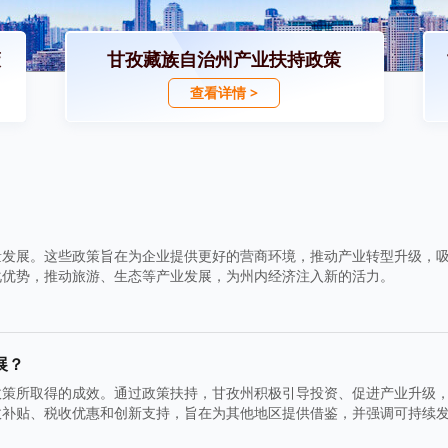
策
甘孜藏族自治州产业扶持政策
查看详情 >
量发展。这些政策旨在为企业提供更好的营商环境，推动产业转型升级，
化优势，推动旅游、生态等产业发展，为州内经济注入新的活力。
展？
政策所取得的成效。通过政策扶持，甘孜州积极引导投资、促进产业升级
政补贴、税收优惠和创新支持，旨在为其他地区提供借鉴，并强调可持续