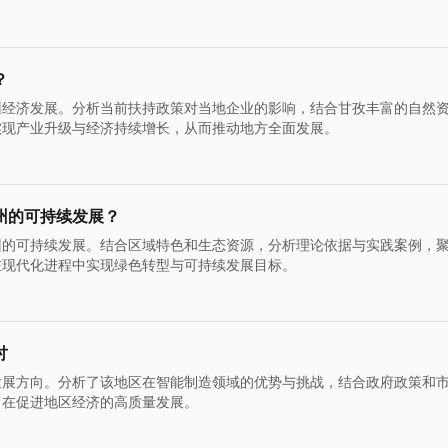
？
州经济发展。分析当前扶持政策对当地企业的影响，结合甘孜丰富的自然
实现产业升级与经济持续增长，从而推动地方全面发展。
州的可持续发展？
州的可持续发展。结合区域特色和生态资源，分析理论依据与实践案例，
在现代化进程中实现绿色转型与可持续发展目标。
讨
发展方向。分析了该地区在智能制造领域的优势与挑战，结合政府政策和
旨在促进地区经济的高质量发展。