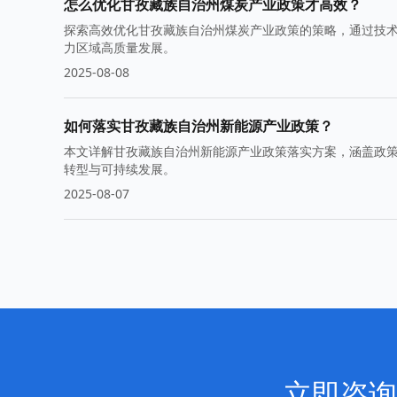
怎么优化甘孜藏族自治州煤炭产业政策才高效？
探索高效优化甘孜藏族自治州煤炭产业政策的策略，通过技
力区域高质量发展。
2025-08-08
如何落实甘孜藏族自治州新能源产业政策？
本文详解甘孜藏族自治州新能源产业政策落实方案，涵盖政
转型与可持续发展。
2025-08-07
立即咨询