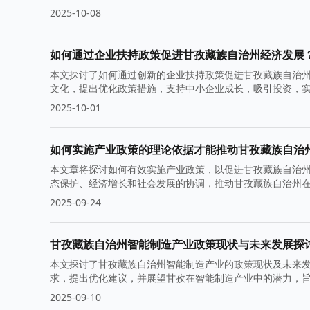
2025-10-08
如何通过企业扶持政策促进甘孜藏族自治州经济发展
本文探讨了如何通过创新的企业扶持政策促进甘孜藏族自治
文化，提出优化政策措施，支持中小企业成长，吸引投资，
2025-10-01
如何实施产业政策的理论依据才能推动甘孜藏族自治
本文章将探讨如何有效实施产业政策，以促进甘孜藏族自治
态保护、经济增长和社会发展的协调，推动甘孜藏族自治州
2025-09-24
甘孜藏族自治州智能制造产业政策现状与未来发展探
本文探讨了甘孜藏族自治州智能制造产业的政策现状及未来
求，提出优化建议，并展望甘孜在智能制造产业中的潜力，
2025-09-10